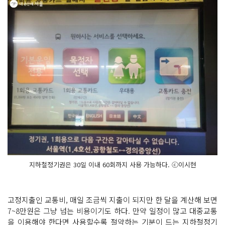
지하철정기권은 30일 이내 60회까지 사용 가능하다. ⓒ이시현
고정지출인 교통비, 매일 조금씩 지출이 되지만 한 달을 계산해 보면
7~8만원은 그냥 넘는 비용이기도 하다. 만약 일정이 많고 대중교통
을 이용해야 한다면 사용할수록 절약하는 기분이 드는 지하철정기