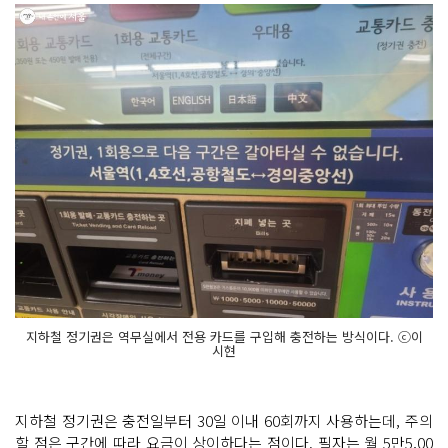
지하철 정기권은 역무실에서 전용 카드를 구입해 충전하는 방식이다. ⓒ이
시현
지하철 정기권은 충전일부터 30일 이내 60회까지 사용하는데, 주의
할 점은 구간에 따라 요금이 상이하다는 점이다. 필자는 월 5만5,00