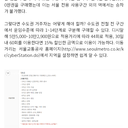
0원권을 구매했는데 이는 서울 전용 사용구간 외의 역에서는 승차
가 불가했다.
그렇다면 수도권 거주자는 어떻게 해야 할까? 수도권 전철 전 구간
에서 운임수준에 따라 1~14단계로 구분해 구매할 수 있다. 디시말
해 5만5,000~10만2,900원으로 적용거리에 따라 44회로 적용, 30일
내 60회를 이용한다면 15% 할인한 금액으로 이용이 가능하다. 이동
거리는 서울교통공사 홈페이지(http://www.seoulmetro.co.kr/k
r/cyberStation.do)에서 지역을 설정하면 쉽게 알 수 있다.