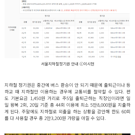
서울지하철정기권 안내 ⓒ이시현
지하철 정기권은 중간에 버스 환승이 안 되기 때문에 출퇴근이나 등
하교 때 지하철만 이용하는 경우에 교통비를 절약할 수 있다. 편
도 기본요금 1,450원 거리로 주5일 출퇴근하는 직장인이라면 일
일 왕복 2회, 20일 기준 총 44회 이용에 최소 5만8,000원을 지출하
게 된다. 주말에도 지하철로 외출을 하는 상황을 감안해 한도 60회
를 다 사용할 경우 총 2만3,200원 가량을 아낄 수 있다.