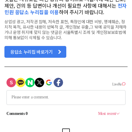
제안, 건의 등 답변이나 개선이 필요한 사항에 대해서는
전자
민원 응답소 누리집을 이용
하여 주시기 바랍니다.
상업성 광고, 저작권 침해, 저속한 표현, 특정인에 대한 비방, 명예훼손, 정
치적 목적, 유사한 내용의 반복적 글, 개인정보 유출,그 밖에 공익을 저해하
거나 운영 취지에 맞지 않는 댓글은 서울특별시 조례 및 개인정보보호법에
의해 통보없이 삭제될 수 있습니다.
응답소 누리집 바로가기