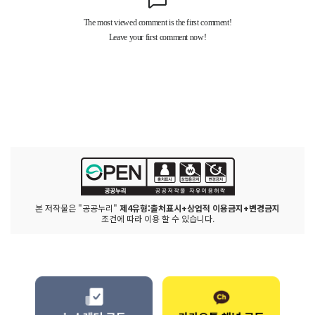
본 저작물은 "공공누리"
제4유형:출처표시+상업적 이용금지+변경금지
조건에 따라 이용 할 수 있습니다.