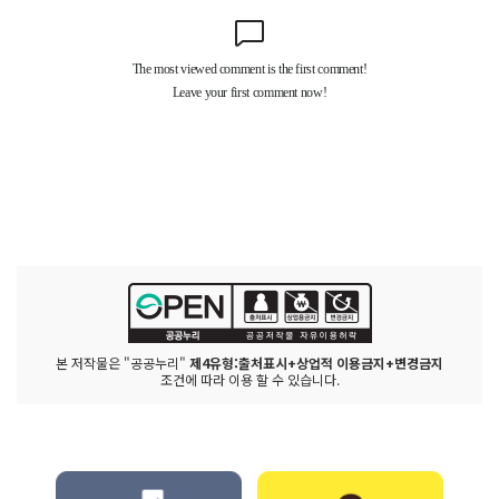
본 저작물은 "공공누리"
제4유형:출처표시+상업적 이용금지+변경금지
조건에 따라 이용 할 수 있습니다.