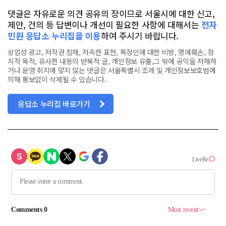
댓글은 자유로운 의견 공유의 장이므로 서울시에 대한 신고,
제안, 건의 등 답변이나 개선이 필요한 사항에 대해서는
전자
민원 응답소 누리집을 이용
하여 주시기 바랍니다.
상업성 광고, 저작권 침해, 저속한 표현, 특정인에 대한 비방, 명예훼손, 정
치적 목적, 유사한 내용의 반복적 글, 개인정보 유출,그 밖에 공익을 저해하
거나 운영 취지에 맞지 않는 댓글은 서울특별시 조례 및 개인정보보호법에
의해 통보없이 삭제될 수 있습니다.
응답소 누리집 바로가기