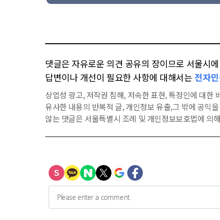
댓글은 자유로운 의견 공유의 장이므로 서울시에 대
답변이나 개선이 필요한 사항에 대해서는
전자민
상업성 광고, 저작권 침해, 저속한 표현, 특정인에 대한 비
유사한 내용의 반복적 글, 개인정보 유출,그 밖에 공익
않는 댓글은 서울특별시 조례 및 개인정보보호법에 의해