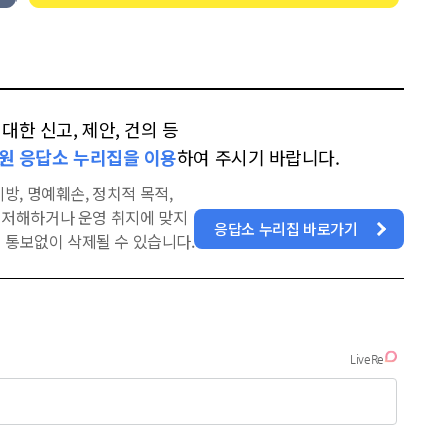
한 신고, 제안, 건의 등
원 응답소 누리집을 이용
하여 주시기 바랍니다.
방, 명예훼손, 정치적 목적,
을 저해하거나 운영 취지에 맞지
응답소 누리집 바로가기
 통보없이 삭제될 수 있습니다.