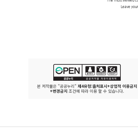
본 저작물은 "공공누리"
제4유형:출처표시+상업적 이용금지
+변경금지
조건에 따라 이용 할 수 있습니다.