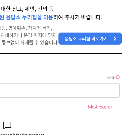
한 신고, 제안, 건의 등
원 응답소 누리집을 이용
하여 주시기 바랍니다.
방, 명예훼손, 정치적 목적,
을 저해하거나 운영 취지에 맞지
응답소 누리집 바로가기
 통보없이 삭제될 수 있습니다.