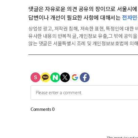
댓글은 자유로운 의견 공유의 장이므로 서울시에 대
답변이나 개선이 필요한 사항에 대해서는
전자민
상업성 광고, 저작권 침해, 저속한 표현, 특정인에 대한 비
유사한 내용의 반복적 글, 개인정보 유출,그 밖에 공익
않는 댓글은 서울특별시 조례 및 개인정보보호법에 의해