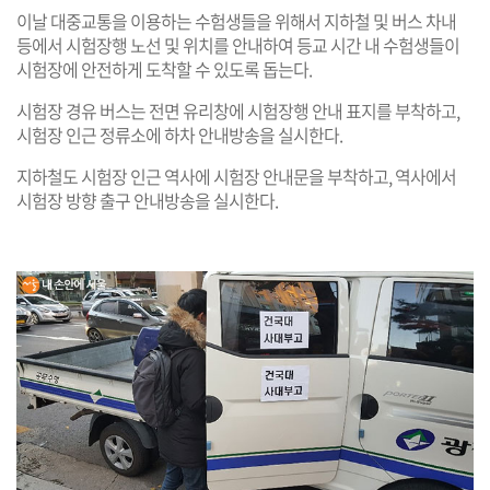
이날 대중교통을 이용하는 수험생들을 위해서 지하철 및 버스 차내
등에서 시험장행 노선 및 위치를 안내하여 등교 시간 내 수험생들이
시험장에 안전하게 도착할 수 있도록 돕는다.
시험장 경유 버스는 전면 유리창에 시험장행 안내 표지를 부착하고,
시험장 인근 정류소에 하차 안내방송을 실시한다.
지하철도 시험장 인근 역사에 시험장 안내문을 부착하고, 역사에서
시험장 방향 출구 안내방송을 실시한다.