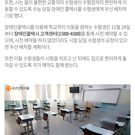
또한, 시는 몸이 불편한 교통약자 수험생이 수험장까지 편안하게 이
동할 수 있도록 수능 당일 장애인 콜택시를 수험생에게 우선 배차하
기로 했다.
장애인콜택시를 이용해 학교까지 이동을 원하는 수험생은 11월 24일
부터
장애인콜택시 고객센터(1588-4388)
를 통해 사전 예약할 수 있
으며, 사전 예약을 하지 않았더라도 시험 당일 수험생의 요청이 있으
면 우선 배차할 계획이다.
또한 이들 수험생들이 시험을 치르고 난 뒤에도 집으로 편리하게 돌
아갈 수 있도록 귀가 예약도 함께 받는다.