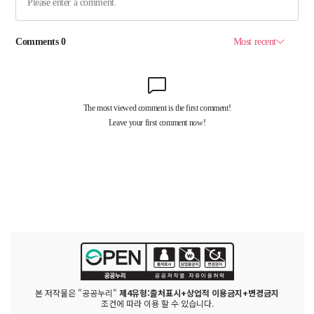
본 저작물은 "공공누리"
제4유형:출처표시+상업적 이용금지+변경금지
조건에 따라 이용 할 수 있습니다.