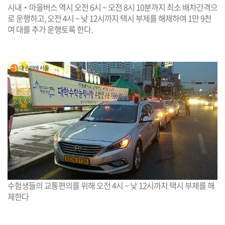
시내‧마을버스 역시 오전 6시 ~ 오전 8시 10분까지 최소 배차간격으
로 운행하고, 오전 4시 ~ 낮 12시까지 택시 부제를 해제하여 1만 9천
여 대를 추가 운행토록 한다.
수험생들의 교통편의를 위해 오전 4시 ~ 낮 12시까지 택시 부제를 해
제한다