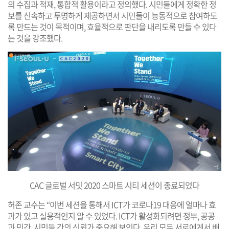
의 수집과 적재, 통합적 활용이라고 정의했다. 시민들에게 정확한 정
보를 신속하고 투명하게 제공하면서 시민들이 능동적으로 참여하도
록 만드는 것이 목적이며, 효율적으로 판단을 내리도록 만들 수 있다
는 것을 강조했다.
CAC 글로벌 서밋 2020 스마트 시티 세션이 종료되었다
허존 교수는 “이번 세션을 통해서 ICT가 코로나19 대응에 얼마나 효
과가 있고 실용적인지 알 수 있었다. ICT가 활성화되려면 정부, 공공
과 민간, 시민들 간의 신뢰가 중요해 보인다. 우리 모두 서로에게서 배