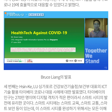
로나 19에 효율적으로 대응할 수 있었다고 밝혔다.
Bruce Liang의 발표
세 번째는 Hsin-Ke, LU 싱가포르 건강보건기술정/보건부 대표의 ICT
기술 활용 타이베이 코로나 대응 사례에 대한 발표였다. 타이베이의
인구는 270만 명이며 디지털 격차가 적은 편이라서 스마트 시티의 발
전에 유리한 곳이다. 스마트 시티에는 스마트 교육, 스마트 교통, 스마
트 보안 등이 있는데, 이 스마트 시티를 완성하기 위해서는 모든 이해