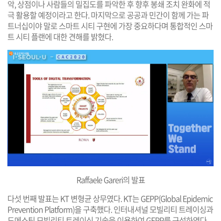
악, 상점이나 사람들의 밀집도를 파악한 후 향후 봉쇄 조치 완화에 적
극 활용할 예정이라고 한다. 마지막으로 공공과 민간이 함께 가는 파
트너십이야 말로 스마트 시티 구현에 가장 중요하다며 통합적인 스마
트 시티 플랜에 대한 견해를 밝혔다.
Raffaele Gareri의 발표
다섯 번째 발표는 KT 변형균 상무였다. KT는 GEPP(Global Epidemic
Prevention Platform)을 구축했다. 인터내셔널 모빌리티 트레이싱과
도메스틱 모빌리티 트레이싱 기술을 이용하여 GEPP를 구성하였다.