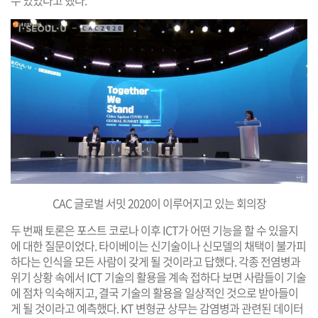
CAC 글로벌 서밋 2020이 이루어지고 있는
회의장
두 번째 토론은 포스트 코로나 이후 ICT가 어떤 기능을 할 수 있을지
에 대한 질문이었다. 타이베이는 신기술이나 신모델의 채택이 불가피
하다는 인식을 모든 사람이 갖게 될 것이라고 답했다. 각종 전염병과
위기 상황 속에서 ICT 기술의 활용을 계속 접하다 보면 사람들이 기술
에 점차 익숙해지고, 결국 기술의 활용을 일상적인 것으로 받아들이
게 될 것이라고 예측했다. KT 변형균 상무는 감염병과 관련된 데이터