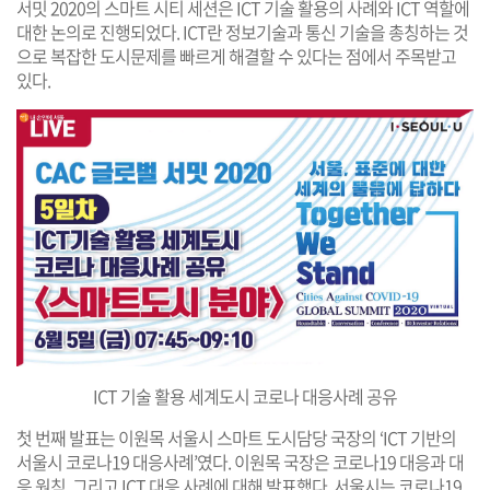
서밋 2020의 스마트 시티 세션은 ICT 기술 활용의 사례와 ICT 역할에
대한 논의로 진행되었다. ICT란 정보기술과 통신 기술을 총칭하는 것
으로 복잡한 도시문제를 빠르게 해결할 수 있다는 점에서 주목받고
있다.
ICT 기술 활용 세계도시 코로나 대응사례 공유
첫 번째 발표는 이원목 서울시 스마트 도시담당 국장의 ‘ICT 기반의
서울시 코로나19 대응사례’였다. 이원목 국장은 코로나19 대응과 대
응 원칙, 그리고 ICT 대응 사례에 대해 발표했다. 서울시는 코로나19