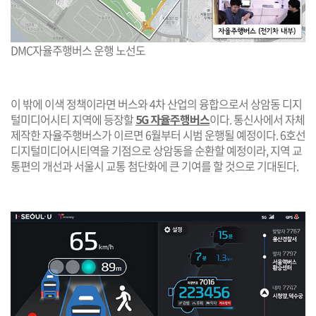
DMC자율주행버스 운행 노선도
이 밖에 이색 정책이라면 버스와 4차 산업의 융합으로서 상암동 디지
털미디어시티 지역에 등장할
5G 자율주행버스
이다. 통신사에서 자체
제작한 자율주행버스가 이르면 6월부터 시범 운행될 예정이다. 6호선
디지털미디어시티역을 기점으로 상암동을 순환할 예정이라, 지역 교
통편의 개선과 서울시 교통 첨단화에 큰 기여를 할 것으로 기대된다.