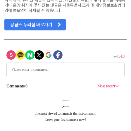
거나 운영 취지에 맞지 않는 댓글은 서울특별시 조례 및 개인정보보호법에
의해 통보없이 삭제될 수 있습니다.
응답소 누리집 바로가기