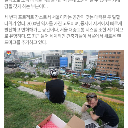
감을 갖게 하는 부분이다.
세 번째 프로젝트 장소로서 서울이라는 공간이 갖는 매력은 두 말할
나위가 없다. 2000년 역사를 가진 고도이며, 동시에 세계에서 빠르게
발전하고 변화해가는 공간이다. 서울 대중교통 시스템 또한 세계적으
로 유명하다. 또 최근 들어 세계적인 건축가들이 서울에서 새로운 랜
드마크를 추가하고 있다.