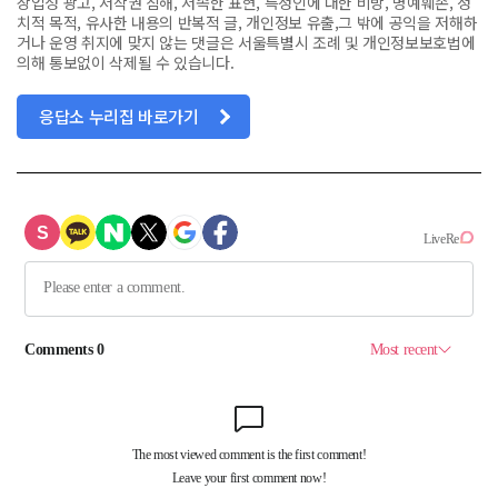
상업성 광고, 저작권 침해, 저속한 표현, 특정인에 대한 비방, 명예훼손, 정
치적 목적, 유사한 내용의 반복적 글, 개인정보 유출,그 밖에 공익을 저해하
거나 운영 취지에 맞지 않는 댓글은 서울특별시 조례 및 개인정보보호법에
의해 통보없이 삭제될 수 있습니다.
응답소 누리집 바로가기