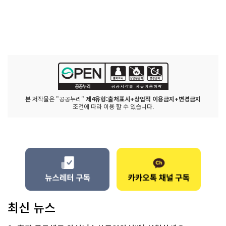
본 저작물은 "공공누리"
제4유형:출처표시+상업적 이용금지+변경금지
조건에 따라 이용 할 수 있습니다.
최신 뉴스