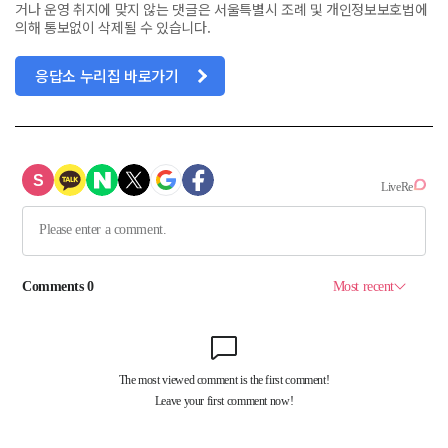
거나 운영 취지에 맞지 않는 댓글은 서울특별시 조례 및 개인정보보호법에
의해 통보없이 삭제될 수 있습니다.
응답소 누리집 바로가기