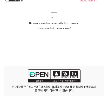
본 저작물은 "공공누리"
제4유형:출처표시+상업적 이용금지+변경금지
조건에 따라 이용 할 수 있습니다.