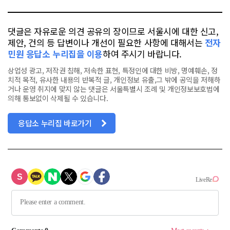
댓글은 자유로운 의견 공유의 장이므로 서울시에 대한 신고,
제안, 건의 등 답변이나 개선이 필요한 사항에 대해서는
전자
민원 응답소 누리집을 이용
하여 주시기 바랍니다.
상업성 광고, 저작권 침해, 저속한 표현, 특정인에 대한 비방, 명예훼손, 정
치적 목적, 유사한 내용의 반복적 글, 개인정보 유출,그 밖에 공익을 저해하
거나 운영 취지에 맞지 않는 댓글은 서울특별시 조례 및 개인정보보호법에
의해 통보없이 삭제될 수 있습니다.
응답소 누리집 바로가기