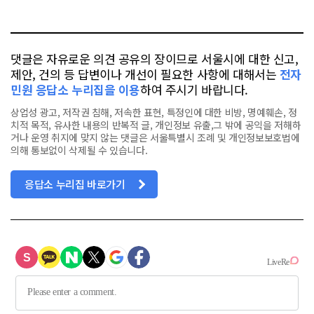
오
터
스
톡
북
댓글은 자유로운 의견 공유의 장이므로 서울시에 대한 신고,
제안, 건의 등 답변이나 개선이 필요한 사항에 대해서는
전자
민원 응답소 누리집을 이용
하여 주시기 바랍니다.
상업성 광고, 저작권 침해, 저속한 표현, 특정인에 대한 비방, 명예훼손, 정
치적 목적, 유사한 내용의 반복적 글, 개인정보 유출,그 밖에 공익을 저해하
거나 운영 취지에 맞지 않는 댓글은 서울특별시 조례 및 개인정보보호법에
의해 통보없이 삭제될 수 있습니다.
응답소 누리집 바로가기