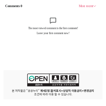
본 저작물은 "공공누리"
제4유형:출처표시+상업적 이용금지+변경금지
조건에 따라 이용 할 수 있습니다.