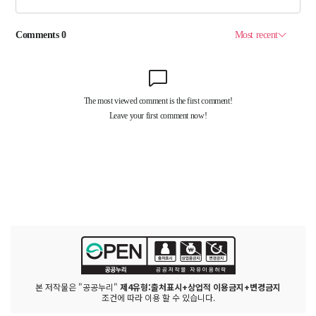
본 저작물은 "공공누리"
제4유형:출처표시+상업적 이용금지+변경금지
조건에 따라 이용 할 수 있습니다.