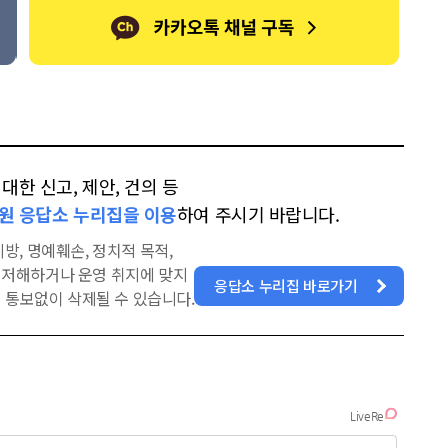
한 신고, 제안, 건의 등
원 응답소 누리집을 이용
하여 주시기 바랍니다.
방, 명예훼손, 정치적 목적,
을 저해하거나 운영 취지에 맞지
응답소 누리집 바로가기
 통보없이 삭제될 수 있습니다.