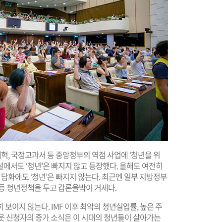
개혁, 국정교과서 등 중앙정부의 역점 사업에 ‘청년을 위
에서도 ‘청년’은 빠지지 않고 등장했다. 올해도 여전히
 담화에도 ‘청년’은 빠지지 않는다. 최근엔 일부 지방정부
등 청년정책을 두고 갑론을박이 거세다.
보이지 않는다. IMF 이후 최악의 청년실업률, 높은 주
웃 신청자의 증가 소식은 이 시대의 청년들이 살아가는