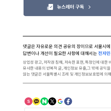
댓글은 자유로운 의견 공유의 장이므로 서울시에 대
답변이나 개선이 필요한 사항에 대해서는
전자민
상업성 광고, 저작권 침해, 저속한 표현, 특정인에 대한 비
유사한 내용의 반복적 글, 개인정보 유출,그 밖에 공익
않는 댓글은 서울특별시 조례 및 개인정보보호법에 의해