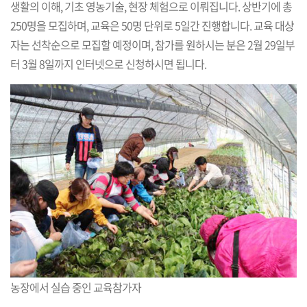
생활의 이해, 기초 영농기술, 현장 체험으로 이뤄집니다. 상반기에 총
250명을 모집하며, 교육은 50명 단위로 5일간 진행합니다. 교육 대상
자는 선착순으로 모집할 예정이며, 참가를 원하시는 분은 2월 29일부
터 3월 8일까지 인터넷으로 신청하시면 됩니다.
농장에서 실습 중인 교육참가자