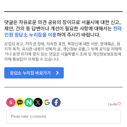
톡
북
댓글은 자유로운 의견 공유의 장이므로 서울시에 대한 신고,
제안, 건의 등 답변이나 개선이 필요한 사항에 대해서는
전자
민원 응답소 누리집을 이용
하여 주시기 바랍니다.
상업성 광고, 저작권 침해, 저속한 표현, 특정인에 대한 비방, 명예훼손, 정
치적 목적, 유사한 내용의 반복적 글, 개인정보 유출,그 밖에 공익을 저해하
거나 운영 취지에 맞지 않는 댓글은 서울특별시 조례 및 개인정보보호법에
의해 통보없이 삭제될 수 있습니다.
응답소 누리집 바로가기