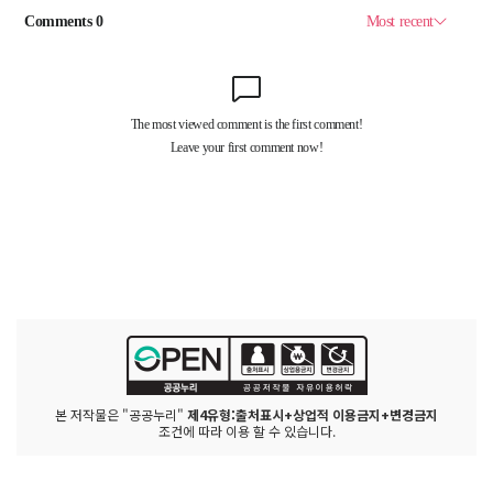
본 저작물은 "공공누리"
제4유형:출처표시+상업적 이용금지+변경금지
조건에 따라 이용 할 수 있습니다.