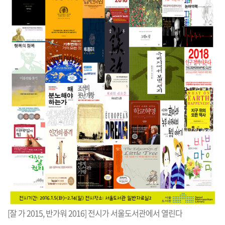
[잘 가 2015, 반가워 2016] 전시가 서울도서관에서 열린다