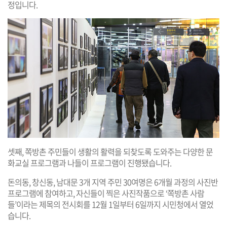
정입니다.
셋째, 쪽방촌 주민들이 생활의 활력을 되찾도록 도와주는 다양한 문
화교실 프로그램과 나들이 프로그램이 진행됐습니다.
돈의동, 창신동, 남대문 3개 지역 주민 30여명은 6개월 과정의 사진반
프로그램에 참여하고, 자신들이 찍은 사진작품으로 ‘쪽방촌 사람
들’이라는 제목의 전시회를 12월 1일부터 6일까지 시민청에서 열었
습니다.