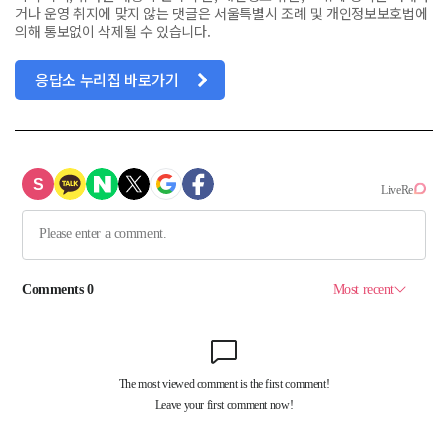
거나 운영 취지에 맞지 않는 댓글은 서울특별시 조례 및 개인정보보호법에
의해 통보없이 삭제될 수 있습니다.
응답소 누리집 바로가기