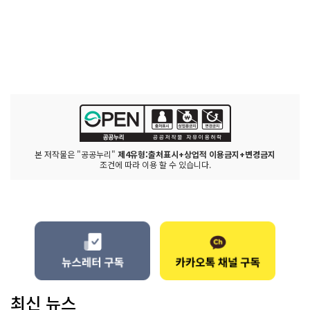
본 저작물은 "공공누리"
제4유형:출처표시+상업적 이용금지+변경금지
조건에 따라 이용 할 수 있습니다.
최신 뉴스