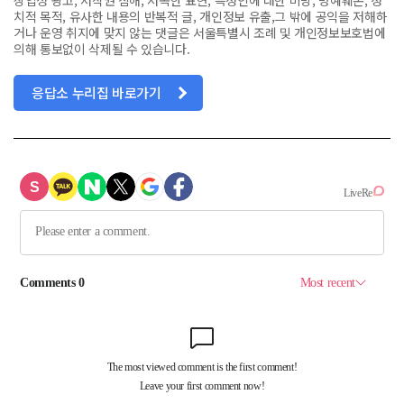
상업성 광고, 저작권 침해, 저속한 표현, 특정인에 대한 비방, 명예훼손, 정
치적 목적, 유사한 내용의 반복적 글, 개인정보 유출,그 밖에 공익을 저해하
거나 운영 취지에 맞지 않는 댓글은 서울특별시 조례 및 개인정보보호법에
의해 통보없이 삭제될 수 있습니다.
응답소 누리집 바로가기