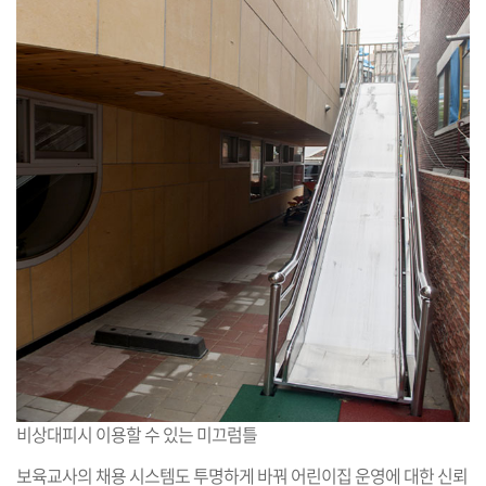
비상대피시 이용할 수 있는 미끄럼틀
보육교사의 채용 시스템도 투명하게 바꿔 어린이집 운영에 대한 신뢰