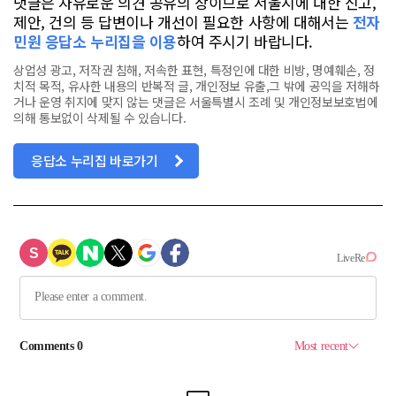
댓글은 자유로운 의견 공유의 장이므로 서울시에 대한 신고,
제안, 건의 등 답변이나 개선이 필요한 사항에 대해서는
전자
민원 응답소 누리집을 이용
하여 주시기 바랍니다.
상업성 광고, 저작권 침해, 저속한 표현, 특정인에 대한 비방, 명예훼손, 정
치적 목적, 유사한 내용의 반복적 글, 개인정보 유출,그 밖에 공익을 저해하
거나 운영 취지에 맞지 않는 댓글은 서울특별시 조례 및 개인정보보호법에
의해 통보없이 삭제될 수 있습니다.
응답소 누리집 바로가기