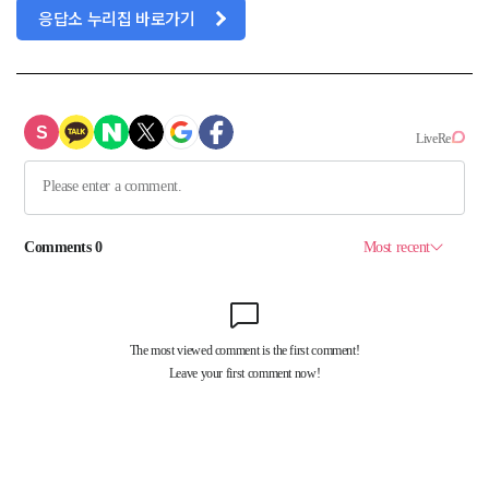
응답소 누리집 바로가기