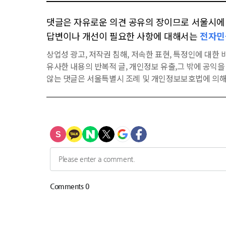
댓글은 자유로운 의견 공유의 장이므로 서울시에 대
답변이나 개선이 필요한 사항에 대해서는
전자민
상업성 광고, 저작권 침해, 저속한 표현, 특정인에 대한 비
유사한 내용의 반복적 글, 개인정보 유출,그 밖에 공익
않는 댓글은 서울특별시 조례 및 개인정보보호법에 의해