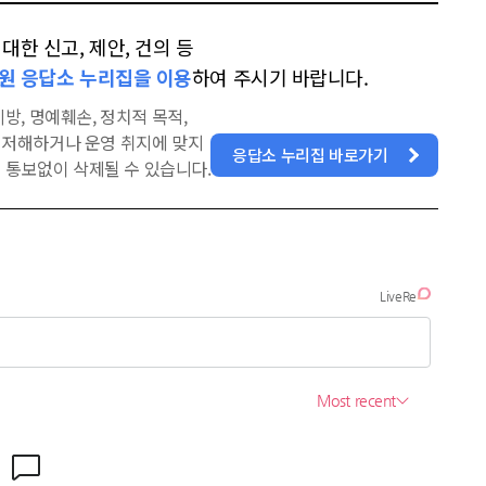
한 신고, 제안, 건의 등
원 응답소 누리집을 이용
하여 주시기 바랍니다.
방, 명예훼손, 정치적 목적,
을 저해하거나 운영 취지에 맞지
응답소 누리집 바로가기
 통보없이 삭제될 수 있습니다.