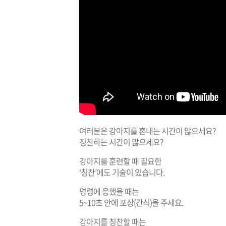
여러분은 강아지를 혼내는 시간이 많으세요?
칭찬하는 시간이 많으세요?
강아지를 훈련할 때 필요한
‘칭찬’에도 기술이 있습니다.
명령에 응했을 때는
5~10초 안에 포상(간식)을 주세요.
강아지를 칭찬할 때는