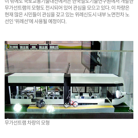
이 밖에도 국토교통기술대전에서는 한국철도기술연구원에서 개발한
무가선트램의 모형도 전시되어 있어 관심을 모으고 있다. 이 차량은
현재 많은 시민들이 관심을 갖고 있는 위례신도시 내부 노면전차 노
선인 ‘위례선’에 사용될 예정이다.
무가선트램 차량의 모형