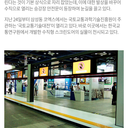
린다는 것이 기본 상식으로 자리 잡았는데, 이에 대한 발상을 바꾸어
수직으로 열리는 승강장 안전문이 등장하여 눈길을 끌고 있다.
지난 24일부터 삼성동 코엑스에서는 국토교통과학기술진흥원이 주
관하는 ‘국토교통기술대전’이 열리고 있다. 바로 이곳에서는 한국교
통연구원에서 개발한 수직형 스크린도어의 실물이 전시되고 있다.