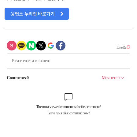
응답소 누리집 바로가기