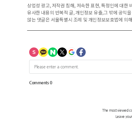
상업성 광고, 저작권 침해, 저속한 표현, 특정인에 대한 비
유사한 내용의 반복적 글, 개인정보 유출,그 밖에 공익
않는 댓글은 서울특별시 조례 및 개인정보보호법에 의해