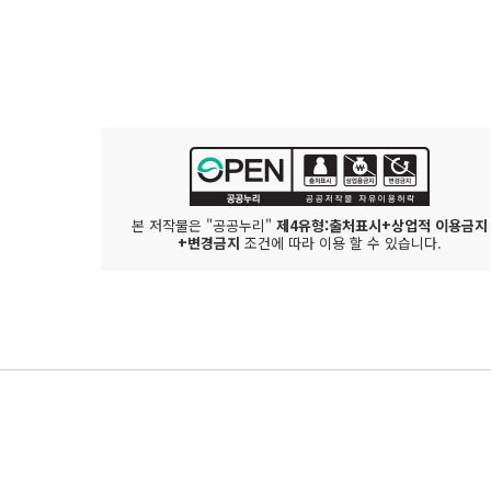
본 저작물은 "공공누리"
제4유형:출처표시+상업적 이용금지
+변경금지
조건에 따라 이용 할 수 있습니다.