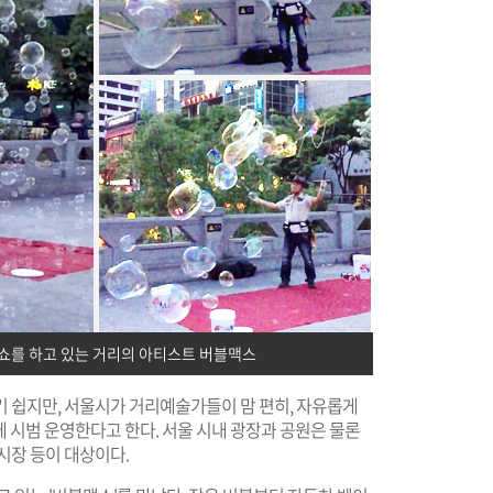
쇼를 하고 있는 거리의 아티스트 버블맥스
기 쉽지만, 서울시가 거리예술가들이 맘 편히, 자유롭게
에 시범 운영한다고 한다. 서울 시내 광장과 공원은 물론
시장 등이 대상이다.