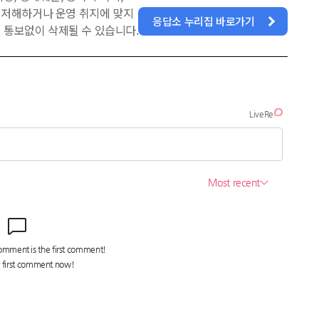
을 저해하거나 운영 취지에 맞지
응답소 누리집 바로가기
 통보없이 삭제될 수 있습니다.