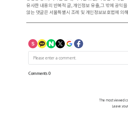
유사한 내용의 반복적 글, 개인정보 유출,그 밖에 공익
않는 댓글은 서울특별시 조례 및 개인정보보호법에 의해