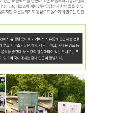
 있는 '버블맥스'를 만났다. 작은 버블부터 자동차 벤이
냈다. 또, 버블쇼에 재미있는 입담까지 함께 들을 수 있
점이지만, 어른들까지도 동심으로 돌아가게 만드는 멋진
sk)에서 유래된 용어로 거리에서 자유롭게 공연하는 것을
라 부르며 버스커들은 악기, 작은 마이크, 휴대용 앰프 등
 음악을 즐긴다. 버스킹이 활성화되어 있는 도시로는 프
이 있으며 국내에서는 홍대 인근이 활발하다.