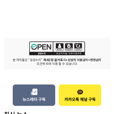
본 저작물은 "공공누리"
제4유형:출처표시+상업적 이용금지+변경금지
조건에 따라 이용 할 수 있습니다.