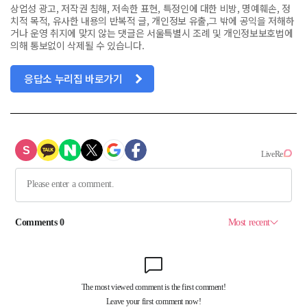
상업성 광고, 저작권 침해, 저속한 표현, 특정인에 대한 비방, 명예훼손, 정
치적 목적, 유사한 내용의 반복적 글, 개인정보 유출,그 밖에 공익을 저해하
거나 운영 취지에 맞지 않는 댓글은 서울특별시 조례 및 개인정보보호법에
의해 통보없이 삭제될 수 있습니다.
응답소 누리집 바로가기