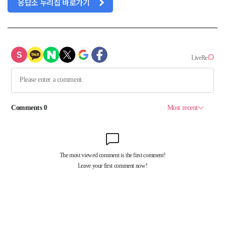
응답소 누리집 바로가기