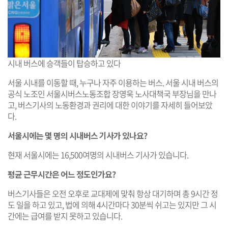
시내 버스에 승객들이 탑승하고 있다
서울 시내를 이동할 때, 누구나 자주 이용하는 버스. 서울 시내 버스의
공식 노조인 서울시버스노동조합 장영욱 노사대책국 부장님을 만나
고, 버스기사의 노동환경과 권리에 대한 이야기를 자세히 들어보았
다.
서울시에는 몇 명의 시내버스 기사가 있나요?
현재 서울시에는 16,500여명의 시내버스 기사가 있습니다.
평균 근무시간은 어느 정도인가요?
버스기사들은 오전 오후로 교대제에 맞춰 항상 대기하며 총 9시간 정
도 일을 하고 있고, 법에 의해 4시간마다 30분씩 쉬고는 있지만 그 시
간에는 급여를 받지 못하고 있습니다.