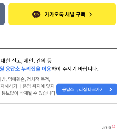
한 신고, 제안, 건의 등
원 응답소 누리집을 이용
하여 주시기 바랍니다.
방, 명예훼손, 정치적 목적,
을 저해하거나 운영 취지에 맞지
응답소 누리집 바로가기
 통보없이 삭제될 수 있습니다.