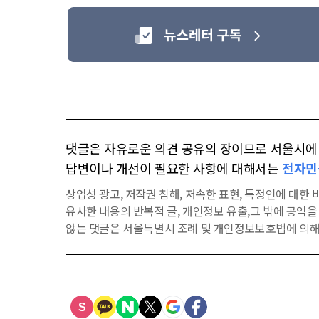
댓글은 자유로운 의견 공유의 장이므로 서울시에 대
답변이나 개선이 필요한 사항에 대해서는
전자민
상업성 광고, 저작권 침해, 저속한 표현, 특정인에 대한 비
유사한 내용의 반복적 글, 개인정보 유출,그 밖에 공익
않는 댓글은 서울특별시 조례 및 개인정보보호법에 의해