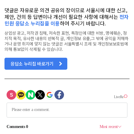
댓글은 자유로운 의견 공유의 장이므로 서울시에 대한 신고,
제안, 건의 등 답변이나 개선이 필요한 사항에 대해서는
전자
민원 응답소 누리집을 이용
하여 주시기 바랍니다.
상업성 광고, 저작권 침해, 저속한 표현, 특정인에 대한 비방, 명예훼손, 정
치적 목적, 유사한 내용의 반복적 글, 개인정보 유출,그 밖에 공익을 저해하
거나 운영 취지에 맞지 않는 댓글은 서울특별시 조례 및 개인정보보호법에
의해 통보없이 삭제될 수 있습니다.
응답소 누리집 바로가기