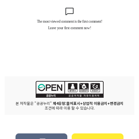
본 저작물은 "공공누리"
제4유형:출처표시+상업적 이용금지+변경금지
조건에 따라 이용 할 수 있습니다.