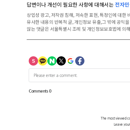
답변이나 개선이 필요한 사항에 대해서는
전자민
상업성 광고, 저작권 침해, 저속한 표현, 특정인에 대한 비
유사한 내용의 반복적 글, 개인정보 유출,그 밖에 공익
않는 댓글은 서울특별시 조례 및 개인정보보호법에 의해