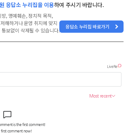
원 응답소 누리집을 이용
하여 주시기 바랍니다.
방, 명예훼손, 정치적 목적,
을 저해하거나 운영 취지에 맞지
응답소 누리집 바로가기
 통보없이 삭제될 수 있습니다.