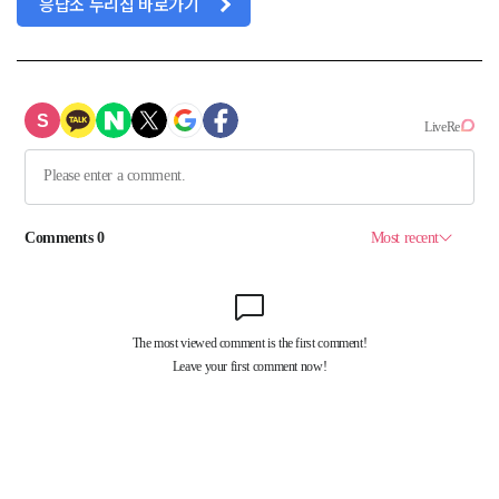
응답소 누리집 바로가기