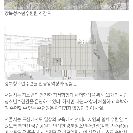
강북청소년수련원 조감도
강북청소년수련원 인공암벽장과 생활관
서울시는 청소년의 건전한 정서함양과 체력향상을 위해 21개의 시립
청소년수련관을 운영하고 있다. 하지만 자연과 함께 체험하고 숙박하
며 수련할 수 있는 수련원은 아직까지 없었던 것이 사실.
서울시는 도심에서도 일상의 교육에서 벗어나 자연과 함께 수련할 수
있도록 북한산 국립공원과 인접한 강북청소년수련관(강북구 수유동)
에 생활관을 증축하고 수련관을 리모델링하여 서울시 최초로 숙박형