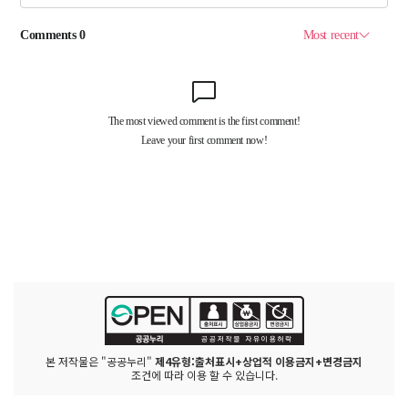
본 저작물은 "공공누리"
제4유형:출처표시+상업적 이용금지+변경금지
조건에 따라 이용 할 수 있습니다.