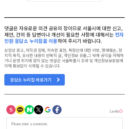
요
오
터
스
톡
북
댓글은 자유로운 의견 공유의 장이므로 서울시에 대한 신고,
제안, 건의 등 답변이나 개선이 필요한 사항에 대해서는
전자
민원 응답소 누리집을 이용
하여 주시기 바랍니다.
상업성 광고, 저작권 침해, 저속한 표현, 특정인에 대한 비방, 명예훼손, 정
치적 목적, 유사한 내용의 반복적 글, 개인정보 유출,그 밖에 공익을 저해하
거나 운영 취지에 맞지 않는 댓글은 서울특별시 조례 및 개인정보보호법에
의해 통보없이 삭제될 수 있습니다.
응답소 누리집 바로가기