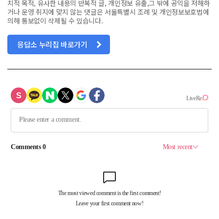
치적 목적, 유사한 내용의 반복적 글, 개인정보 유출,그 밖에 공익을 저해하
거나 운영 취지에 맞지 않는 댓글은 서울특별시 조례 및 개인정보보호법에
의해 통보없이 삭제될 수 있습니다.
응답소 누리집 바로가기