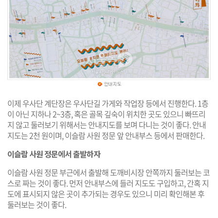
이제 우사단 계단장은 우사단길 가게와 작업장 등에서 진행한다. 1층
이 아닌 지하나 2~3층, 혹은 골목 깊숙이 위치한 곳도 있으니 빠뜨리
지 않고 둘러보기 위해서는 안내지도를 보며 다니는 것이 좋다. 안내
지도는 2천 원이며, 이슬람 사원 정문 앞 안내부스 등에서 판매한다.
이슬람 사원 정문에서 출발하자
이슬람 사원 정문 부근에서 출발해 도깨비시장 안쪽까지 둘러보는 코
스로 짜는 것이 좋다. 먼저 안내부스에 들러 지도도 구입하고, 간혹 지
도에 표시되지 않은 곳이 추가되는 경우도 있으니 미리 확인해본 후
둘러보는 것이 좋다.