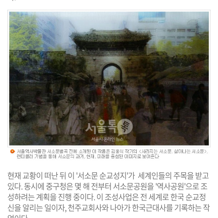
현재 교황이 떠난 뒤 이 '서소문 순교성지'가 세계인들의 주목을 받고
있다. 동시에 중구청은 몇 해 전부터 서소문공원을 '역사공원'으로 조
성하려는 계획을 진행 중이다. 이 조성사업은 전 세계로 한국 순교정
신을 알리는 일이자, 천주교회사와 나아가 한국근대사를 기록하는 작
업이다.