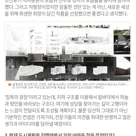
했다. 그리고 처형장이었지만 암울한 것만 있는 게 아닌, 새로운 세상
을 위해 희생한 희망이 담긴 작품을 선정했으면 좋겠다고 생각했다.
'침묵의 광장'이라고 있는데, 지하 구조를 이용해서 밑바닥에서 하늘
과 땅만을 바라보는 구조다. 여기에 성당을 찾아가는 길이 고행이라
는 느낌이 전달되도록 조성될 계획이다. 물론 당선작 그대로가 아닌
기본적인 컨셉은 가져가되, 전문가들의 의견을 최대한 반영하고 많은
생각과 아이디어를 담아낼 예정이다.
3. 현재 도시계획을 진행하면서 가장 어려운 점은 무엇인가?