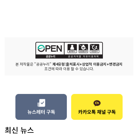
본 저작물은 "공공누리"
제4유형:출처표시+상업적 이용금지+변경금지
조건에 따라 이용 할 수 있습니다.
최신 뉴스