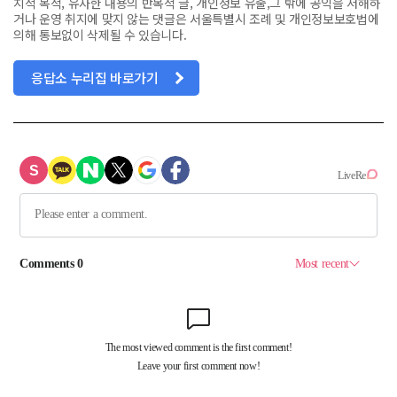
치적 목적, 유사한 내용의 반복적 글, 개인정보 유출,그 밖에 공익을 저해하
거나 운영 취지에 맞지 않는 댓글은 서울특별시 조례 및 개인정보보호법에
의해 통보없이 삭제될 수 있습니다.
응답소 누리집 바로가기