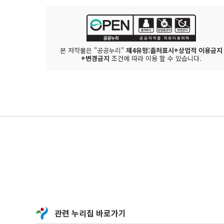
본 저작물은 "공공누리"
제4유형:출처표시+상업적 이용금지
+변경금지
조건에 따라 이용 할 수 있습니다.
관련 누리집 바로가기