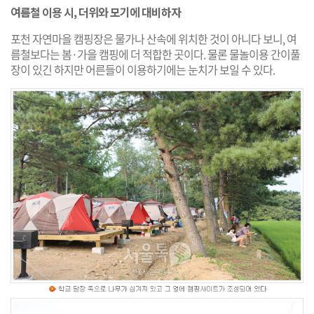
여름철 이용 시, 더위와 모기에 대비하자
포천 자연마을 캠핑장은 물가나 산속에 위치한 것이 아니다 보니, 여
름철보다는 봄·가을 캠핑에 더 적합한 곳이다. 물론 물놀이용 간이풀
장이 있긴 하지만 어른들이 이용하기에는 눈치가 보일 수 있다.