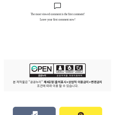
본 저작물은 "공공누리"
제4유형:출처표시+상업적 이용금지+변경금지
조건에 따라 이용 할 수 있습니다.