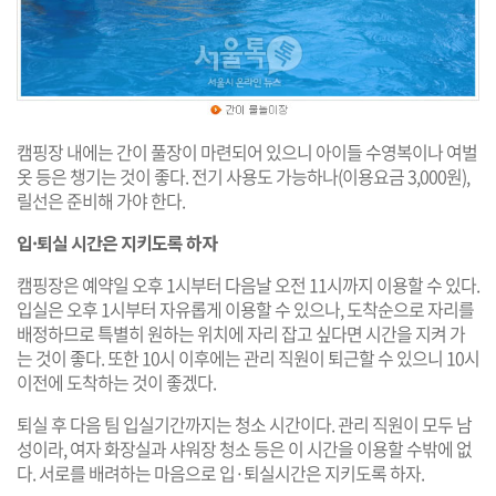
캠핑장 내에는 간이 풀장이 마련되어 있으니 아이들 수영복이나 여벌
옷 등은 챙기는 것이 좋다. 전기 사용도 가능하나(이용요금 3,000원),
릴선은 준비해 가야 한다.
입·퇴실 시간은 지키도록 하자
캠핑장은 예약일 오후 1시부터 다음날 오전 11시까지 이용할 수 있다.
입실은 오후 1시부터 자유롭게 이용할 수 있으나, 도착순으로 자리를
배정하므로 특별히 원하는 위치에 자리 잡고 싶다면 시간을 지켜 가
는 것이 좋다. 또한 10시 이후에는 관리 직원이 퇴근할 수 있으니 10시
이전에 도착하는 것이 좋겠다.
퇴실 후 다음 팀 입실기간까지는 청소 시간이다. 관리 직원이 모두 남
성이라, 여자 화장실과 샤워장 청소 등은 이 시간을 이용할 수밖에 없
다. 서로를 배려하는 마음으로 입·퇴실시간은 지키도록 하자.