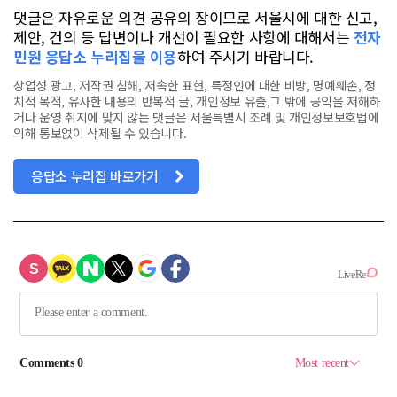
댓글은 자유로운 의견 공유의 장이므로 서울시에 대한 신고,
제안, 건의 등 답변이나 개선이 필요한 사항에 대해서는
전자
민원 응답소 누리집을 이용
하여 주시기 바랍니다.
상업성 광고, 저작권 침해, 저속한 표현, 특정인에 대한 비방, 명예훼손, 정
치적 목적, 유사한 내용의 반복적 글, 개인정보 유출,그 밖에 공익을 저해하
거나 운영 취지에 맞지 않는 댓글은 서울특별시 조례 및 개인정보보호법에
의해 통보없이 삭제될 수 있습니다.
응답소 누리집 바로가기