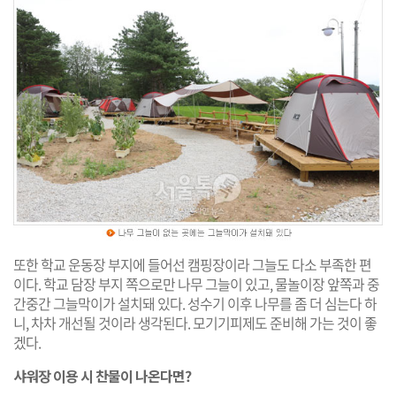
또한 학교 운동장 부지에 들어선 캠핑장이라 그늘도 다소 부족한 편
이다. 학교 담장 부지 쪽으로만 나무 그늘이 있고, 물놀이장 앞쪽과 중
간중간 그늘막이가 설치돼 있다. 성수기 이후 나무를 좀 더 심는다 하
니, 차차 개선될 것이라 생각된다. 모기기피제도 준비해 가는 것이 좋
겠다.
샤워장 이용 시 찬물이 나온다면?