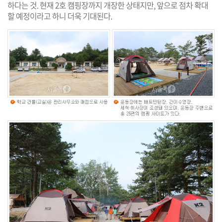
하다는 것. 현재 2호 캠핑장까지 개장한 상태지만, 앞으로 점차 확대
할 예정이라고 하니 더욱 기대된다.