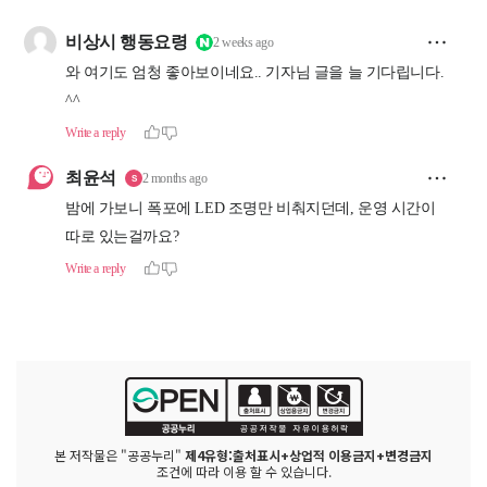
본 저작물은 "공공누리"
제4유형:출처표시+상업적 이용금지+변경금지
조건에 따라 이용 할 수 있습니다.