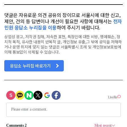
댓글은 자유로운 의견 공유의 장이므로 서울시에 대한 신고,
제안, 건의 등 답변이나 개선이 필요한 사항에 대해서는
전자
민원 응답소 누리집을 이용
하여 주시기 바랍니다.
상업성 광고, 저작권 침해, 저속한 표현, 특정인에 대한 비방, 명예훼손, 정
치적 목적, 유사한 내용의 반복적 글, 개인정보 유출,그 밖에 공익을 저해하
거나 운영 취지에 맞지 않는 댓글은 서울특별시 조례 및 개인정보보호법에
의해 통보없이 삭제될 수 있습니다.
응답소 누리집 바로가기