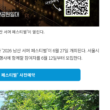
 남산 서머 페스티벌’이 열린다.
‘2026 남산 서머 페스티벌’이 6월 27일 개최된다. 서울시
행사에 함께할 참여자를 6월 12일부터 모집한다.
머 페스티벌’ 사전예약