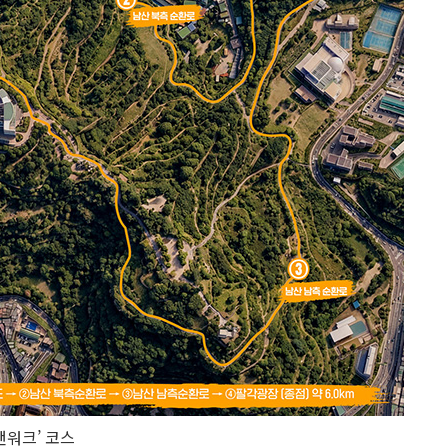
앤워크’ 코스