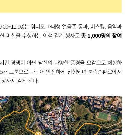
00~11:00)는 워터포그·대형 얼음존 통과, 버스킹, 음악과
단한 미션을 수행하는 이색 걷기 행사로
총 1,000명의 참여
 시간 경쟁이 아닌 남산의 다양한 풍경을 오감으로 체험하
. 5개 그룹으로 나뉘어 안전하게 진행되며 북측순환로에서
장까지 걷게 된다.