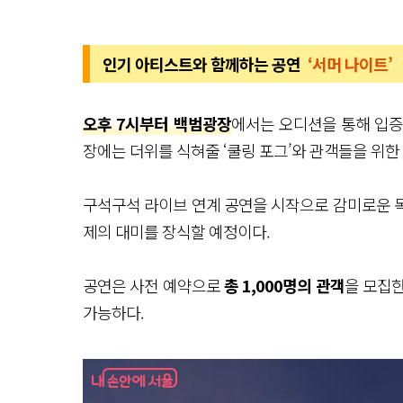
인기 아티스트와 함께하는 공연
‘서머 나이트’
오후 7시부터 백범광장
에서는 오디션을 통해 입증
장에는 더위를 식혀줄 ‘쿨링 포그’와 관객들을 위한 
구석구석 라이브 연계 공연을 시작으로 감미로운
제의 대미를 장식할 예정이다.
공연은 사전 예약으로
총 1,000명의 관객
을 모집한
가능하다.