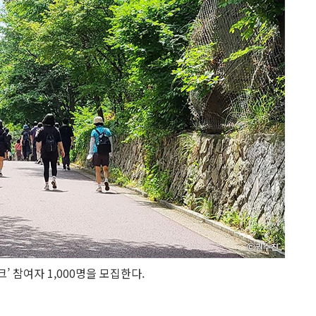
’ 참여자 1,000명을 모집한다.