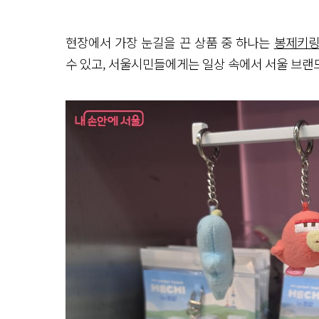
현장에서 가장 눈길을 끈 상품 중 하나는
봉제키
수 있고, 서울시민들에게는 일상 속에서 서울 브랜드