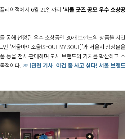
 플레이점에서 6월 21일까지
‘서울 굿즈 공모 우수 소상공
’를 통해 선정된 우수 소상공인 30개 브랜드의 상품
을 시민
 ‘서울마이소울(SEOUL MY SOUL)’과 서울시 상징물을
념품 등을 전시·판매하며 도시 브랜드의 가치를 확산하고 소
 목적이다.
☞ [관련 기사] 이건 좀 사고 싶다! 서울 브랜드