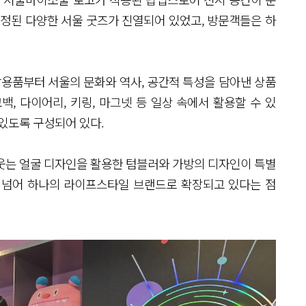
선정된 다양한 서울 굿즈가 진열되어 있었고, 방문객들은 하
용품부터 서울의 문화와 역사, 공간적 특성을 담아낸 상품
, 다이어리, 키링, 마그넷 등 일상 속에서 활용할 수 있
있도록 구성되어 있다.
웃는 얼굴 디자인을 활용한 텀블러와 가방의 디자인이 특별
 넘어 하나의 라이프스타일 브랜드로 확장되고 있다는 점