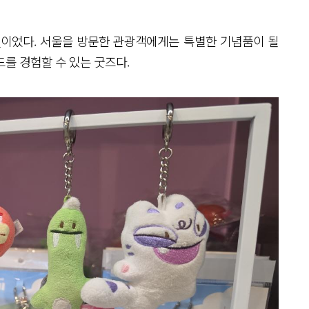
링
이었다. 서울을 방문한 관광객에게는 특별한 기념품이 될
를 경험할 수 있는 굿즈다.