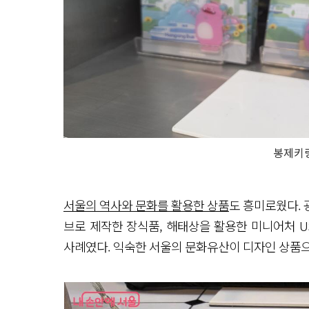
봉제키링
서울의 역사와 문화를 활용한 상품
도 흥미로웠다.
브로 제작한 장식품, 해태상을 활용한 미니어처 
사례였다. 익숙한 서울의 문화유산이 디자인 상품