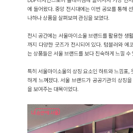
에 들어왔다. 중앙 전시대에는 이번 공모를 통해 
나하나 상품을 살펴보며 관심을 보였다.
전시 공간에는 서울마이소울 브랜드를 활용한 생활
까지 다양한 굿즈가 전시되어 있다. 텀블러와 에코백
는 상품들은 서울 브랜드를 보다 친숙하게 느낄 수 
특히 서울마이소울의 상징 요소인 하트와 느낌표, 
하게 느껴졌다. 서울 브랜드가 공공기관의 상징을
을 보여주는 대목이었다.