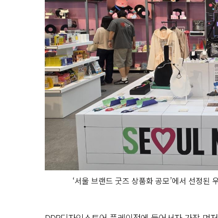
‘서울 브랜드 굿즈 상품화 공모’에서 선정된
DDP디자인스토어 플레이점에 들어서자 가장 먼저