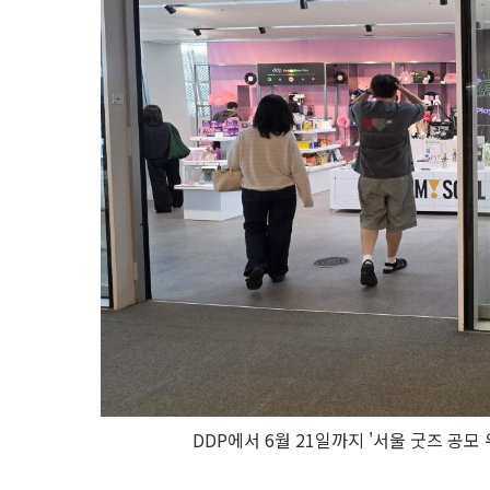
DDP에서 6월 21일까지 '서울 굿즈 공