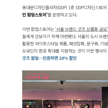
동대문디자인플라자(DDP) 1층 DDP디자인스토어
인 팝업스토어’
를 운영하고 있다.
이번 팝업스토어는
‘서울 브랜드 굿즈 상품화 공모
들에게 선보이기 위해 마련됐다. 서울의 도시 브랜드인
활용한 라이프스타일 제품, 패션잡화, 문구류, 기
상공인의 판로 확대를 지원하는 것이 이번 행사의
굿즈 팝업…인증하면 10% 할인