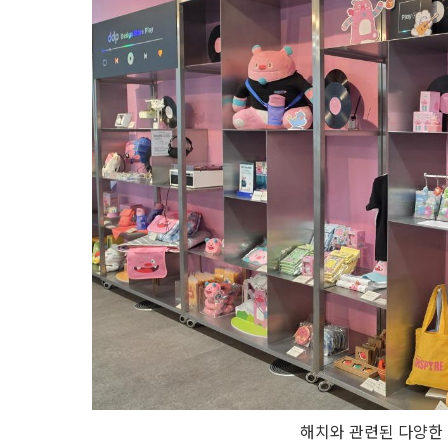
해치와 관련된 다양한 