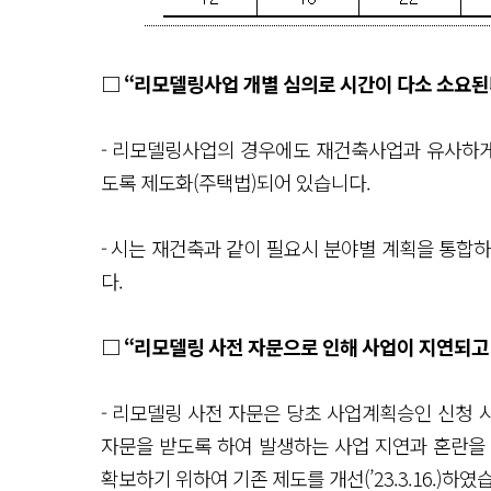
□ “리모델링사업 개별 심의로 시간이 다소 소요된
- 리모델링사업의 경우에도 재건축사업과 유사하게 
도록 제도화(주택법)되어 있습니다.
- 시는 재건축과 같이 필요시 분야별 계획을 통합
다.
□ “리모델링 사전 자문으로 인해 사업이 지연되고 
- 리모델링 사전 자문은 당초 사업계획승인 신청
자문을 받도록 하여 발생하는 사업 지연과 혼란을
확보하기 위하여 기존 제도를 개선(’23.3.16.)하였