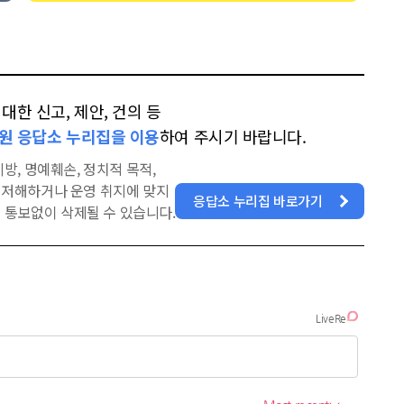
한 신고, 제안, 건의 등
원 응답소 누리집을 이용
하여 주시기 바랍니다.
방, 명예훼손, 정치적 목적,
을 저해하거나 운영 취지에 맞지
응답소 누리집 바로가기
 통보없이 삭제될 수 있습니다.