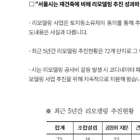
□ “서울시는 재건축에 비해 리모델링 추진 성과와
- 리모델링 사업은 토지등소유자의 동의를 통해 
도내용은 사실과 다릅니다.
- 최근 5년간 리모델링 추진현황은 72개 단지로 그 
- 시는 리모델링 공사비 갈등 발생 시 코디네이터 파
모델링 사업 추진을 위해 지속적으로 지원해 왔습니