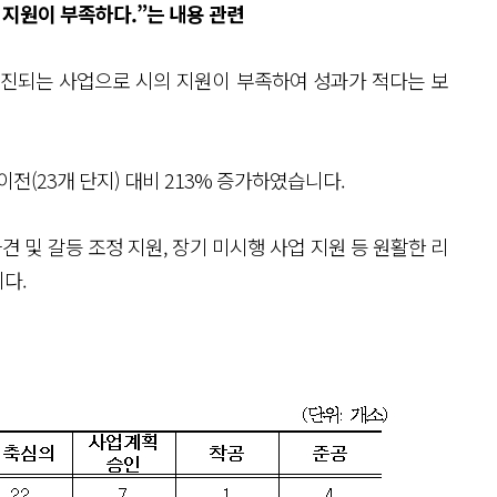
 지원이 부족하다.”는 내용 관련
추진되는 사업으로 시의 지원이 부족하여 성과가 적다는 보
이전(23개 단지) 대비 213% 증가하였습니다.
견 및 갈등 조정 지원, 장기 미시행 사업 지원 등 원활한 리
다.