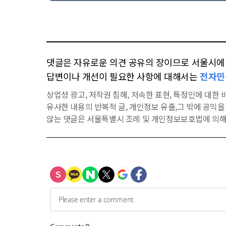
댓글은 자유로운 의견 공유의 장이므로 서울시에 대
답변이나 개선이 필요한 사항에 대해서는
전자민
상업성 광고, 저작권 침해, 저속한 표현, 특정인에 대한 비
유사한 내용의 반복적 글, 개인정보 유출,그 밖에 공익
않는 댓글은 서울특별시 조례 및 개인정보보호법에 의해