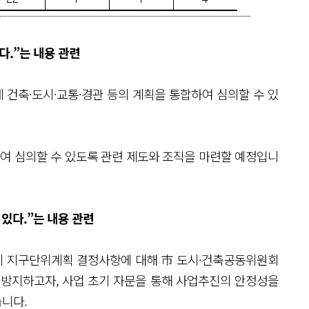
다.”는 내용 관련
건축·도시·교통·경관 등의 계획을 통합하여 심의할 수 있
하여 심의할 수 있도록 관련 제도와 조직을 마련할 예정입니
있다.”는 내용 관련
 시 지구단위계획 결정사항에 대해 市 도시·건축공동위원회
 방지하고자, 사업 초기 자문을 통해 사업추진의 안정성을
습니다.