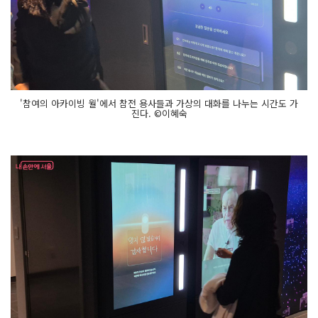
'참여의 아카이빙 월'에서 참전 용사들과 가상의 대화를 나누는 시간도 가
진다. ©이혜숙