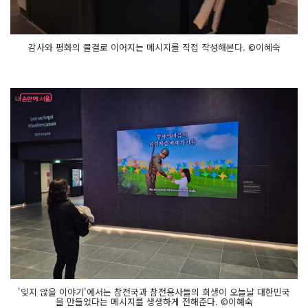
감사와 평화의 물결로 이어지는 메시지를 직접 작성해본다. ©이혜숙
'잊지 않을 이야기'에서는 참전국과 참전용사들의 희생이 오늘날 대한민국
을 만들었다는 메시지를 생생하게 전해준다. ©이혜숙