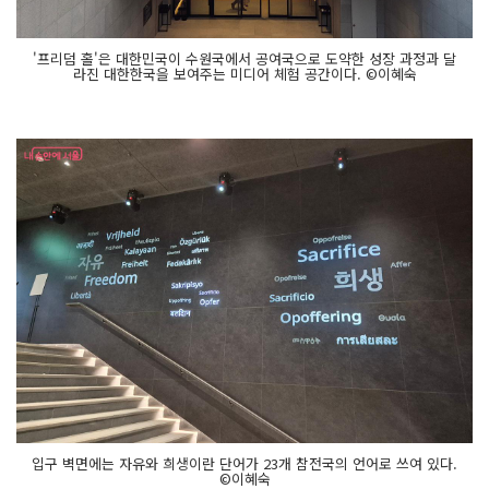
'프리덤 홀'은 대한민국이 수원국에서 공여국으로 도약한 성장 과정과 달
라진 대한한국을 보여주는 미디어 체험 공간이다. ©이혜숙
입구 벽면에는 자유와 희생이란 단어가 23개 참전국의 언어로 쓰여 있다.
©이혜숙