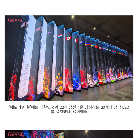
‘메모리얼 월’에는 대한민국과 22개 참전국을 상징하는 23개의 삼각 LED
를 설치했다. ©이혜숙