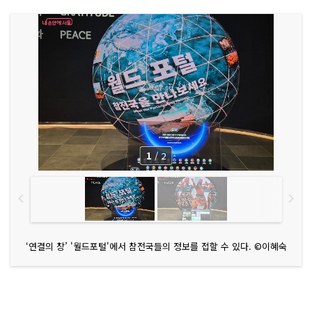
1
/
2
‘연결의 창’ '월드포털'에서 참전국들의 정보를 접할 수 있다. ©이혜숙