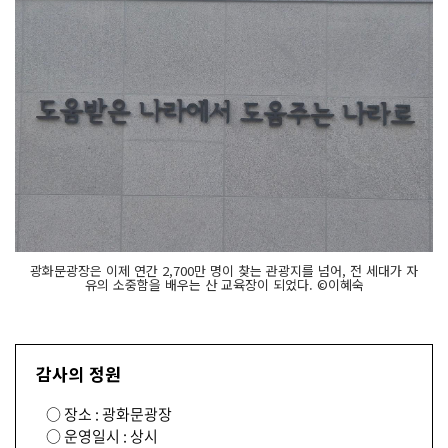
광화문광장은 이제 연간 2,700만 명이 찾는 관광지를 넘어, 전 세대가 자
유의 소중함을 배우는 산 교육장이 되었다. ©이혜숙
감사의 정원
○ 장소 : 광화문광장
○ 운영일시 : 상시