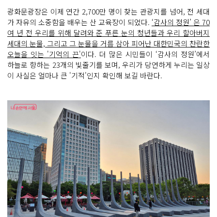
광화문광장은 이제 연간 2,700만 명이 찾는 관광지를 넘어, 전 세대
가 자유의 소중함을 배우는 산 교육장이 되었다.
‘감사의 정원’ 은 70
여 년 전 우리를 위해 달려와 준 푸른 눈의 청년들과 우리 할아버지
세대의 눈물, 그리고 그 눈물을 거름 삼아 피어난 대한민국의 찬란한
오늘을 잇는 '기억의 끈'
이다. 더 많은 시민들이 ‘감사의 정원’에서
하늘로 향하는 23개의 빛줄기를 보며, 우리가 당연하게 누리는 일상
이 사실은 얼마나 큰 '기적'인지 확인해 보길 바란다.