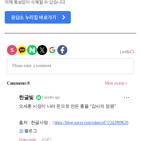
의해 통보없이 삭제될 수 있습니다.
응답소 누리집 바로가기