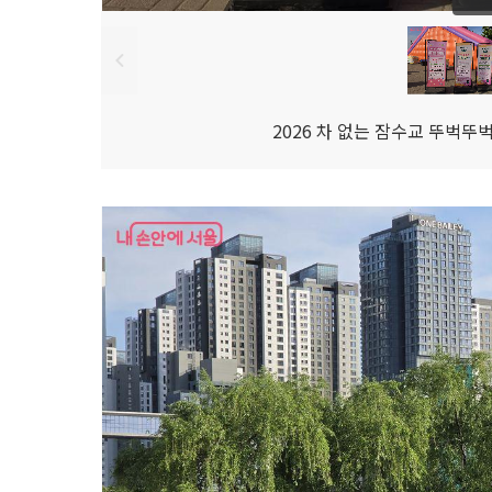
2026 차 없는 잠수교 뚜벅