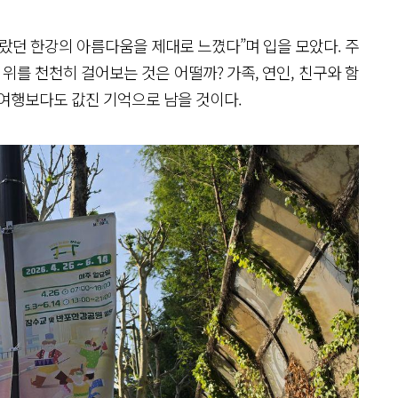
랐던 한강의 아름다움을 제대로 느꼈다”며 입을 모았다. 주
위를 천천히 걸어보는 것은 어떨까? 가족, 연인, 친구와 함
 여행보다도 값진 기억으로 남을 것이다.