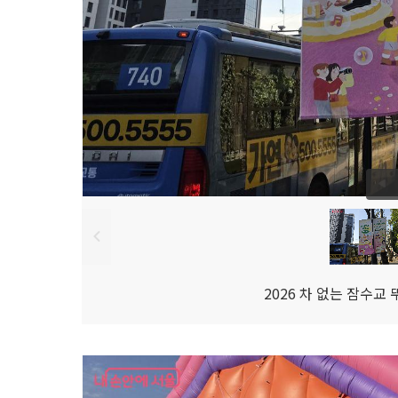
2026 차 없는 잠수