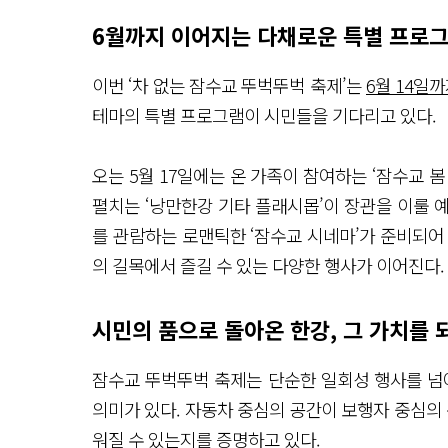
6월까지 이어지는 다채로운 특별 프로
이번 ‘차 없는 잠수교 뚜벅뚜벅 축제’는
6월 14일
테마의 특별 프로그램이 시민들을 기다리고 있다.
오는 5월 17일에는 온 가족이 참여하는 ‘잠수교 봄
펼치는 ‘낭만한강 기타 플래시몹’이 장관을 이룰 예
를 관람하는 로맨틱한 ‘잠수교 시네마’가 준비되어 있
의 길목에서 즐길 수 있는 다양한 행사가 이어진다.
시민의 품으로 돌아온 한강, 그 가치를
잠수교 뚜벅뚜벅 축제는 단순한 일회성 행사를 넘
의미가 있다. 자동차 중심의 공간이 보행자 중심의 
워질 수 있는지를 증명하고 있다.