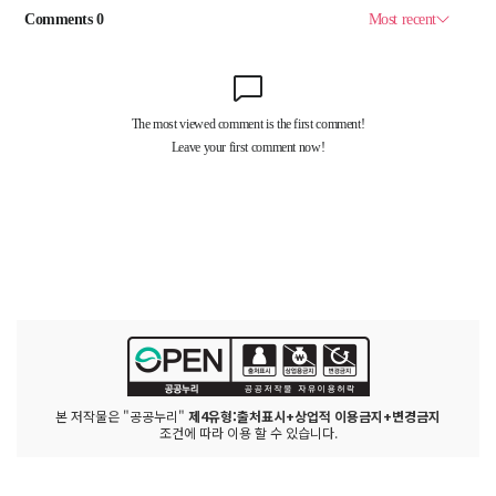
본 저작물은 "공공누리"
제4유형:출처표시+상업적 이용금지+변경금지
조건에 따라 이용 할 수 있습니다.