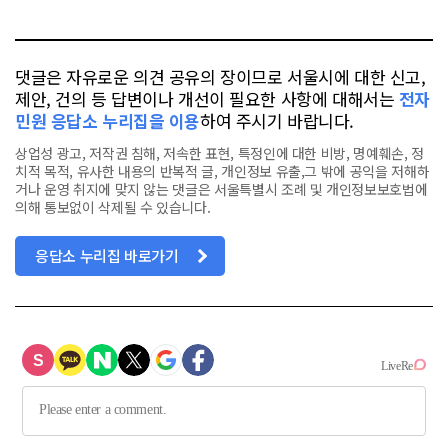
톡
북
댓글은 자유로운 의견 공유의 장이므로 서울시에 대한 신고,
제안, 건의 등 답변이나 개선이 필요한 사항에 대해서는
전자
민원 응답소 누리집을 이용
하여 주시기 바랍니다.
상업성 광고, 저작권 침해, 저속한 표현, 특정인에 대한 비방, 명예훼손, 정
치적 목적, 유사한 내용의 반복적 글, 개인정보 유출,그 밖에 공익을 저해하
거나 운영 취지에 맞지 않는 댓글은 서울특별시 조례 및 개인정보보호법에
의해 통보없이 삭제될 수 있습니다.
응답소 누리집 바로가기