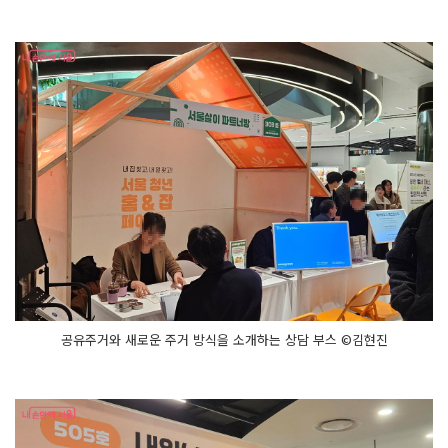
공유주거와 새로운 주거 방식을 소개하는 상담 부스 ©김현진