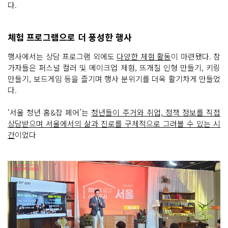
다.
체험 프로그램으로 더 풍성한 행사
행사에서는 상담 프로그램 외에도
다양한 체험 활동
이 마련됐다. 참
가자들은 퍼스널 컬러 및 메이크업 체험, 뜨개질 인형 만들기, 키링
만들기, 보드게임 등을 즐기며 행사 분위기를 더욱 활기차게 만들었
다.
‘서울 청년 홈&잡 페어’는
청년들이 주거와 취업, 정책 정보를 직접
상담받으며 서울에서의 삶과 진로를 구체적으로 그려볼 수 있는 시
간
이었다