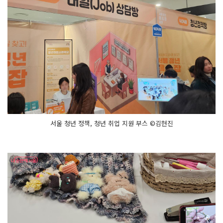
서울 청년 정책, 청년 취업 지원 부스 ©김현진