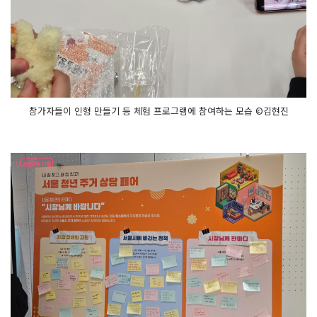
참가자들이 인형 만들기 등 체험 프로그램에 참여하는 모습 ©김현진