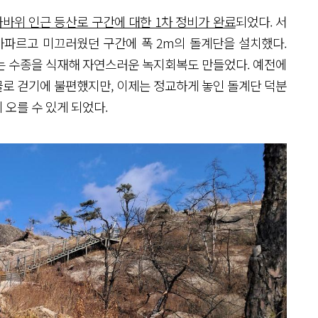
바위 인근 등산로 구간에 대한 1차 정비가 완료
되었다. 서
가파르고 미끄러웠던 구간에 폭 2m의 돌계단을 설치했다.
는 수종을 식재해 자연스러운 녹지회복도 만들었다. 예전에
로 걷기에 불편했지만, 이제는 정교하게 놓인 돌계단 덕분
오를 수 있게 되었다.