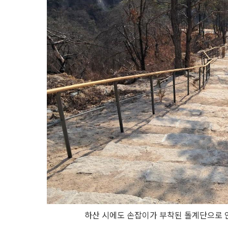
하산 시에도 손잡이가 부착된 돌계단으로 