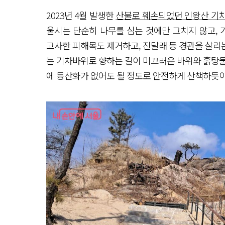
2023년 4월 발생한
산불로 훼손되었던 인왕산 기차
울시는 단순히 나무를 심는 것에만 그치지 않고, 
고사한 피해목도 제거하고, 진달래 등 경관을 살리
는 기차바위로 향하는 길이 미끄러운 바위와 흙탕물
에 등산화가 없어도 될 정도로 안전하게 산책하듯이 