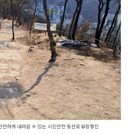
안전하게 내려갈 수 있는 시민안전 등산로 ©장형진