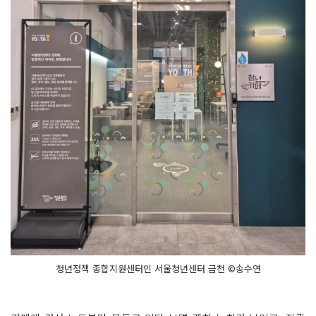
청년정책 종합지원센터인 서울청년센터 금천 ©송수연