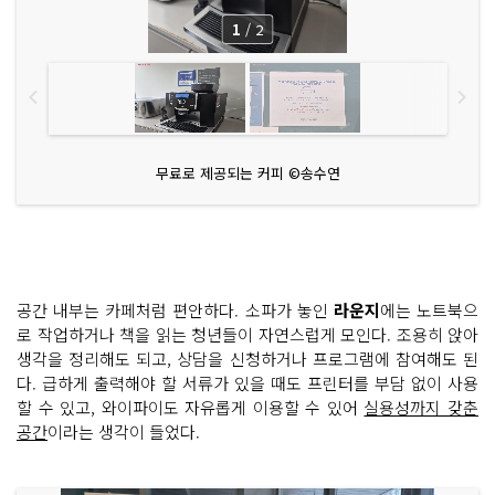
1
/
2
무료로 제공되는 커피 ©송수연
공간 내부는 카페처럼 편안하다. 소파가 놓인
라운지
에는 노트북으
로 작업하거나 책을 읽는 청년들이 자연스럽게 모인다. 조용히 앉아
생각을 정리해도 되고, 상담을 신청하거나 프로그램에 참여해도 된
다. 급하게 출력해야 할 서류가 있을 때도 프린터를 부담 없이 사용
할 수 있고, 와이파이도 자유롭게 이용할 수 있어
실용성까지 갖춘
공간
이라는 생각이 들었다.