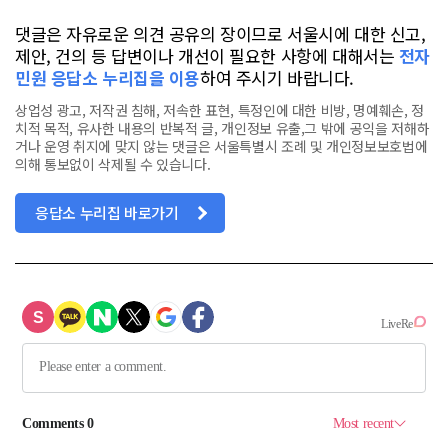
댓글은 자유로운 의견 공유의 장이므로 서울시에 대한 신고,
제안, 건의 등 답변이나 개선이 필요한 사항에 대해서는
전자
민원 응답소 누리집을 이용
하여 주시기 바랍니다.
상업성 광고, 저작권 침해, 저속한 표현, 특정인에 대한 비방, 명예훼손, 정
치적 목적, 유사한 내용의 반복적 글, 개인정보 유출,그 밖에 공익을 저해하
거나 운영 취지에 맞지 않는 댓글은 서울특별시 조례 및 개인정보보호법에
의해 통보없이 삭제될 수 있습니다.
응답소 누리집 바로가기