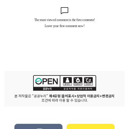
본 저작물은 "공공누리"
제4유형:출처표시+상업적 이용금지+변경금지
조건에 따라 이용 할 수 있습니다.