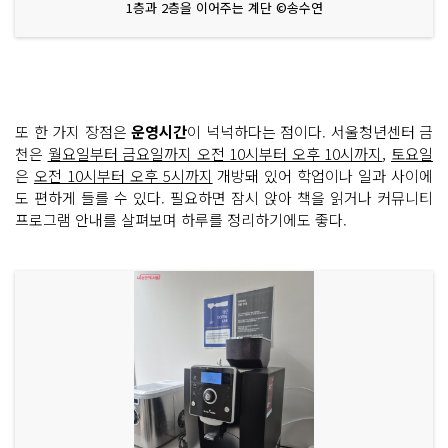
1층과 2층을 이어주는 계단 ©송수연
또 한 가지 장점은
운영시간
이 넉넉하다는 점이다. 서울청년센터 금
천은
월요일부터 금요일까지 오전 10시부터 오후 10시까지
,
토요일
은
오전 10시부터 오후 5시까지
개방돼 있어 학업이나 일과 사이에
도 편하게 들를 수 있다. 필요하면 잠시 앉아 책을 읽거나 커뮤니티
프로그램 안내를 살펴보며 하루를 정리하기에도 좋다.