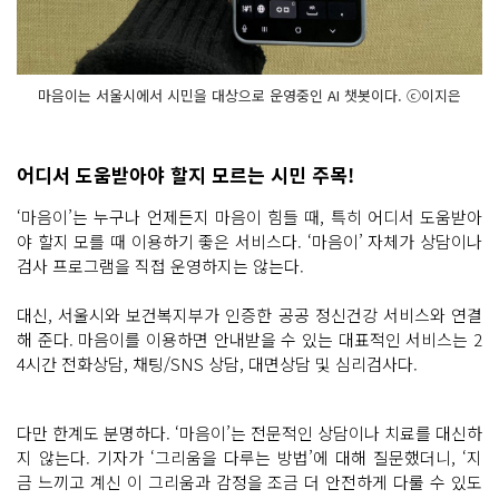
마음이는 서울시에서 시민을 대상으로 운영중인 AI 챗봇이다. ⓒ이지은
어디서 도움받아야 할지 모르는 시민 주목!
‘마음이’는 누구나 언제든지 마음이 힘들 때, 특히 어디서 도움받아
야 할지 모를 때 이용하기 좋은 서비스다. ‘마음이’ 자체가 상담이나
검사 프로그램을 직접 운영하지는 않는다.
대신, 서울시와 보건복지부가 인증한 공공 정신건강 서비스와 연결
해 준다. 마음이를 이용하면 안내받을 수 있는 대표적인 서비스는 2
4시간 전화상담, 채팅/SNS 상담, 대면상담 및 심리검사다.
다만 한계도 분명하다. ‘마음이’는 전문적인 상담이나 치료를 대신하
지 않는다. 기자가 ‘그리움을 다루는 방법’에 대해 질문했더니, ‘지
금 느끼고 계신 이 그리움과 감정을 조금 더 안전하게 다룰 수 있도