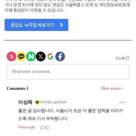
거나 운영 취지에 맞지 않는 댓글은 서울특별시 조례 및 개인정보보호법에
의해 통보없이 삭제될 수 있습니다.
응답소 누리집 바로가기