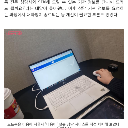
록 전문 상담사와 연결해 드릴 수 있는 기관 정보를 안내해 드려
도 될까요?’라는 대답이 돌아왔다. 이후 상담 기관 정보를 요청하
는 과정에서 대화창이 종료되는 등 개선이 필요한 부분도 있었다.
노트북을 이용해 서울시 '마음이' 챗봇 상담 서비스를 직접 체험해 보았다.