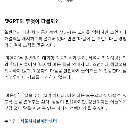
ⓒ이지은
챗GPT와 무엇이 다를까?
일반적인 대화형 인공지능인 챗GPT는 고민을 입력하면 조언이나
해결책을 제시하도록 설계돼 있다. 반면 ‘마음이’는 조언보다는 경청
과 연결에 초점을 맞춘 AI다.
‘마음이’는 일반적인 대화형 인공지능과 달리, 서울시 자살예방센터
와 함께 만들어진 ‘디지털 마음 돌봄 안내자’다. 조언이나 해결책을
제시하지 않고, 이용자의 마음을 안전하게 들어주는 데 집중한다. 심
리 상담이나 치료를 대신하지 않는다.
‘마음이’는 답을 주는 AI가 아니다. 대신 다음 도움으로 이어질 수 있
도록 문을 열어주는 AI다. 상담이 필요하지만, 망설여지는 이들에게
부담 없이 말을 꺼낼 수 있는 하나의 선택지가 될 수 있다.
누리집 :
서울시자살예방센터