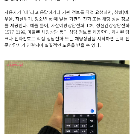
사용자가 “네”라고 응답하거나 기관 정보를 직접 요청하면, 상황(예:
우울, 자살위기, 청소년 등)에 맞는 기관의 전화 또는 채팅 상담 정보
를 제공한다. 예를 들어, 자살예방상담전화 109, 정신건강상담전화
1577-0199, 마들랜 채팅상담 등의 상담 정보를 제공한다. 제시된 링
크나 전화번호로 직접 상담전화 또는 채팅상담을 시작하면 실제 전
문상담사가 연결되어 실질적인 도움을 받을 수 있다.