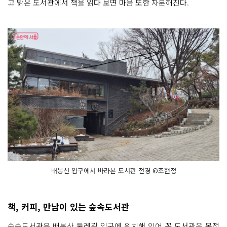
고 밝은 도서관에서 책을 읽다 보면 마음 또한 차분해진다.
배봉산 입구에서 바라본 도서관 전경 ©조현정
책, 커피, 만남이 있는 숲속도서관
숲속도서관은 배봉산 둘레길 입구에 위치해 있어 꼭 도서관을 목적