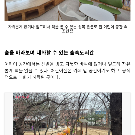
자유롭게 앉거나 엎드려서 책을 볼 수 있는 원목 온돌로 된 어린이 공간 ©
조현정
숲을 바라보며 대화할 수 있는 숲속도서관
어린이 공간에서는 신발을 벗고 따듯한 바닥에 앉거나 엎드려 자유
롭게 책을 읽을 수 있다. 어린이실은 카페 앞 공간이기도 하고, 공식
적으로 대화가 허락된 곳이다.