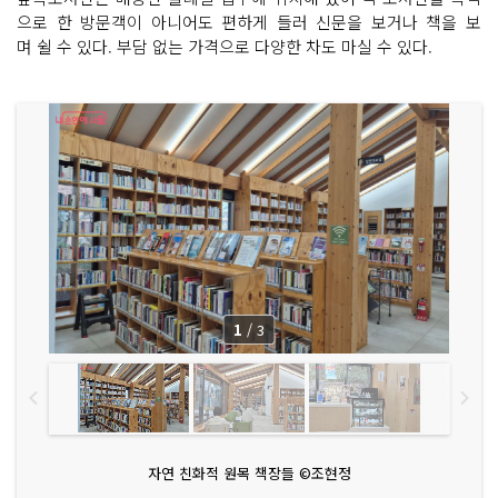
으로 한 방문객이 아니어도 편하게 들러 신문을 보거나 책을 보
며 쉴 수 있다. 부담 없는 가격으로 다양한 차도 마실 수 있다.
1
/
3
자연 친화적 원목 책장들 ©조현정