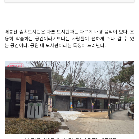
배봉산 숲속도서관은 다른 도서관과는 다르게 배경 음악이 있다. 조
용히 학습하는 공간이라기보다는 사람들이 편하게 쉬다 갈 수 있
는 공간이다. 공원 내 도서관이라는 특징이 드러난다.